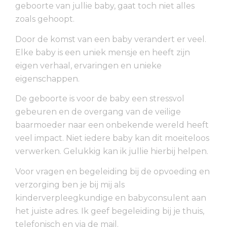
geboorte van jullie baby, gaat toch niet alles
zoals gehoopt.
Door de komst van een baby verandert er veel.
Elke baby is een uniek mensje en heeft zijn
eigen verhaal, ervaringen en unieke
eigenschappen.
De geboorte is voor de baby een stressvol
gebeuren en de overgang van de veilige
baarmoeder naar een onbekende wereld heeft
veel impact. Niet iedere baby kan dit moeiteloos
verwerken. Gelukkig kan ik jullie hierbij helpen.
Voor vragen en begeleiding bij de opvoeding en
verzorging ben je bij mij als
kinderverpleegkundige en babyconsulent aan
het juiste adres. Ik geef begeleiding bij je thuis,
telefonisch en via de mail.