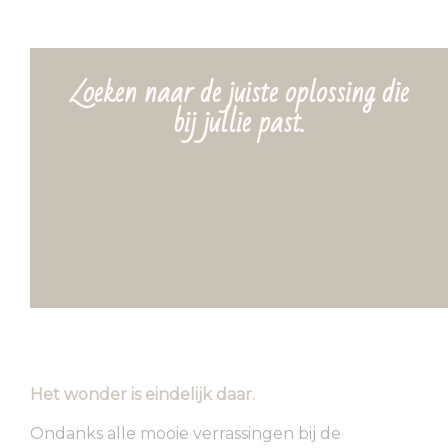
Zoeken naar de juiste oplossing die
bij jullie past.
Het wonder is eindelijk daar.
Ondanks alle mooie verrassingen bij de